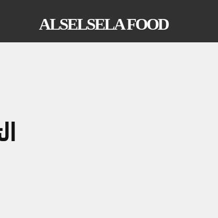
ALSELSELA FOOD
ال