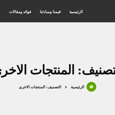
الرئيسية
قيمنا ومبادئنا
فوائد ومقالات
م
تصنيف: المنتجات الاخر
الرئيسية
التصنيف: المنتجات الاخرى