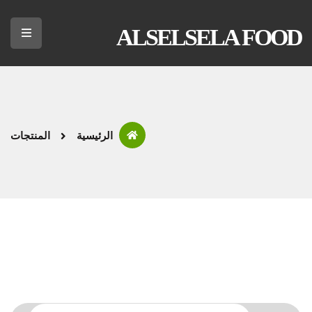
ALSELSELA FOOD
الرئيسية
المنتجات