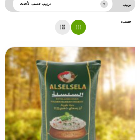
ترتيب حسب الأحدث
ترتيب
حسب: