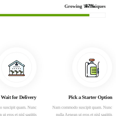
Growing Techniques
87%
Wait for Delivery
Pick a Starter Option
suscipit quam. Nunc
Nam commodo suscipit quam. Nunc
ut eros et nisl sagittis
nulla Aenean ut eros et nisl sagittis