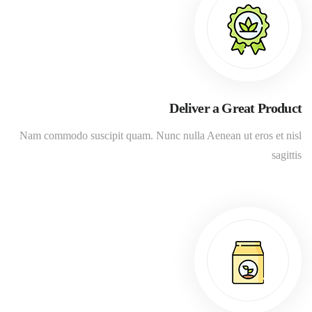
Deliver a Great Product
Nam commodo suscipit quam. Nunc nulla Aenean ut eros et nisl
sagittis