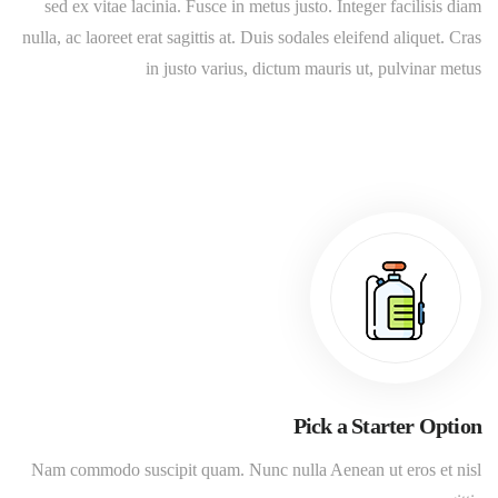
sed ex vitae lacinia. Fusce in metus justo. Integer facilisis diam
nulla, ac laoreet erat sagittis at. Duis sodales eleifend aliquet. Cras
in justo varius, dictum mauris ut, pulvinar metus
Pick a Starter Option
Nam commodo suscipit quam. Nunc nulla Aenean ut eros et nisl