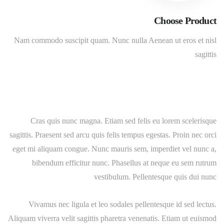
Choose Product
Nam commodo suscipit quam. Nunc nulla Aenean ut eros et nisl
sagittis
Cras quis nunc magna. Etiam sed felis eu lorem scelerisque
sagittis. Praesent sed arcu quis felis tempus egestas. Proin nec orci
eget mi aliquam congue. Nunc mauris sem, imperdiet vel nunc a,
bibendum efficitur nunc. Phasellus at neque eu sem rutrum
vestibulum. Pellentesque quis dui nunc
Vivamus nec ligula et leo sodales pellentesque id sed lectus.
Aliquam viverra velit sagittis pharetra venenatis. Etiam ut euismod