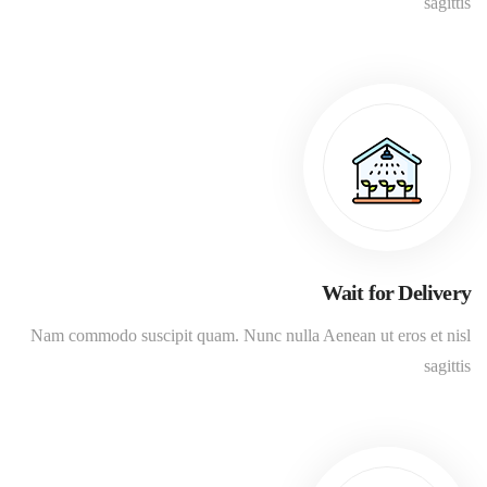
sagittis
Wait for Delivery
Nam commodo suscipit quam. Nunc nulla Aenean ut eros et nisl
sagittis