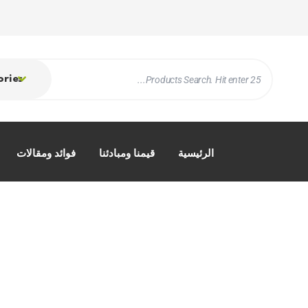
ories
الرئيسية
قيمنا ومبادئنا
فوائد ومقالات